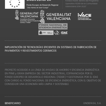
IMPLANTACIÓN DE TECNOLOGÍAS EFICIENTES EN SISTEMAS DE FABRICACIÓN DE
PAVIMENTOS Y REVESTIMIENTOS CERÁMICOS
PROYECTO ACOGIDO A LA LÍNEA DE AYUDAS DE AHORRO Y EFICIENCIA ENERGÉTICA
EN PYME y GRAN EMPRESA DEL SECTOR INDUSTRIAL, COFINANCIADA POR EL
FONDO EUROPEO DE DESARROLLO REGIONAL (FEDER) Y GESTIONADA POR EL IDAE
CON CARGO AL FONDO NACIONAL DE EFICIENCIA ENERGÉTICA, CON EL OBJETIVO DE
CONSEGUIR UNA ECONOMÍA MÁS LIMPIA Y SOSTENIBLE
BENEFICIARIO:
UNDEFASA, S.A.