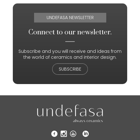
UNDEFASA NEWSLETTER
Connect to our newsletter.
Subscribe and you will receive and ideas from
the world of ceramics and interior design.
SUBSCRIBE