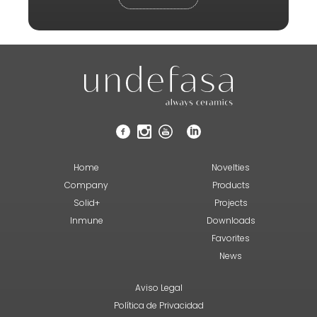
Home
Novelties
Company
Products
Solid+
Projects
Inmune
Downloads
Favorites
News
Aviso Legal
Política de Privacidad