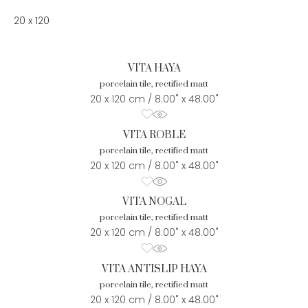
20 x 120
VITA HAYA
porcelain tile, rectified matt
20 x 120 cm / 8.00" x 48.00"
VITA ROBLE
porcelain tile, rectified matt
20 x 120 cm / 8.00" x 48.00"
VITA NOGAL
porcelain tile, rectified matt
20 x 120 cm / 8.00" x 48.00"
VITA ANTISLIP HAYA
porcelain tile, rectified matt
20 x 120 cm / 8.00" x 48.00"