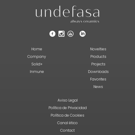
Home
Novelties
Company
Products
Solid+
Projects
Inmune
Downloads
Favorites
News
Aviso Legal
Política de Privacidad
Política de Cookies
Canal ético
Contact