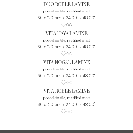
DUO ROBLE LAMINE
porcelain tile, rectified matt
60 x 120 cm / 24.00" x 48.00"
VITA HAYA LAMINE
porcelain tile, rectified matt
60 x 120 cm / 24.00" x 48.00"
VITA NOGAL LAMINE
porcelain tile, rectified matt
60 x 120 cm / 24.00" x 48.00"
VITA ROBLE LAMINE
porcelain tile, rectified matt
60 x 120 cm / 24.00" x 48.00"