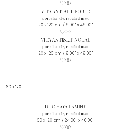
VITA ANTISLIP ROBLE
porcelain tile, rectified matt
20 x 120 cm / 8.00" x 48.00"
VITA ANTISLIP NOGAL
porcelain tile, rectified matt
20 x 120 cm / 8.00" x 48.00"
60 x 120
DUO HAYA LAMINE
porcelain tile, rectified matt
60 x 120 cm / 24.00" x 48.00"