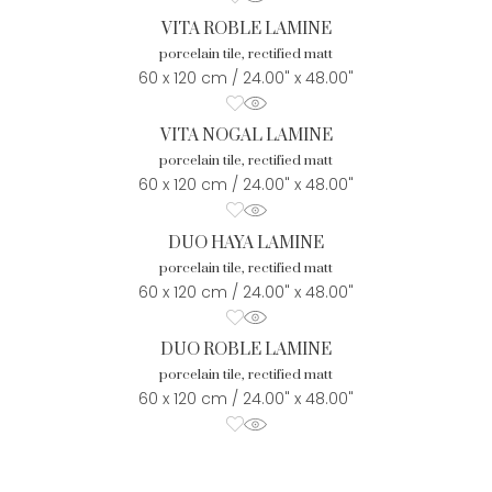
VITA ROBLE LAMINE
porcelain tile, rectified matt
60 x 120 cm / 24.00" x 48.00"
VITA NOGAL LAMINE
porcelain tile, rectified matt
60 x 120 cm / 24.00" x 48.00"
DUO HAYA LAMINE
porcelain tile, rectified matt
60 x 120 cm / 24.00" x 48.00"
DUO ROBLE LAMINE
porcelain tile, rectified matt
60 x 120 cm / 24.00" x 48.00"