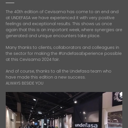
The 40th edition of Cevisama has come to an end and
at UNDEFASA we have experienced it with very positive
feelings and exceptional results. This shows us once
again that this is an important week, where synergies are
generated and unique encounters take place.
Many thanks to clients, collaborators and colleagues in
the sector for making the #UndefasaExperience possible
at this Cevisama 2024 fair.
And of course, thanks to all the Undefasa team who
have made this edition a new success.
ALWAYS BESIDE YOU