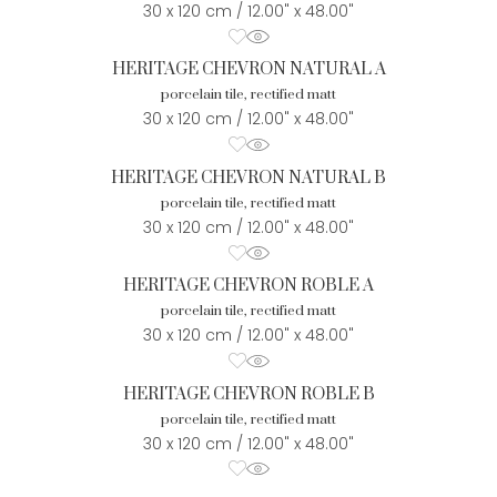
30 x 120 cm / 12.00" x 48.00"
HERITAGE CHEVRON NATURAL A
porcelain tile, rectified matt
30 x 120 cm / 12.00" x 48.00"
HERITAGE CHEVRON NATURAL B
porcelain tile, rectified matt
30 x 120 cm / 12.00" x 48.00"
HERITAGE CHEVRON ROBLE A
porcelain tile, rectified matt
30 x 120 cm / 12.00" x 48.00"
HERITAGE CHEVRON ROBLE B
porcelain tile, rectified matt
30 x 120 cm / 12.00" x 48.00"