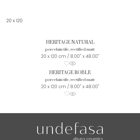
20 x 120
HERITAGE NATURAL
porcelain tile, rectified matt
20 x 120 cm / 8.00" x 48.00"
HERITAGE ROBLE
porcelain tile, rectified matt
20 x 120 cm / 8.00" x 48.00"